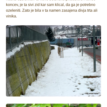
koncev, je ta sivi zid kar sam klical, da ga je potrebno
ozeleniti. Zato je bila v ta namen zasajena divja trta ali
vinika.