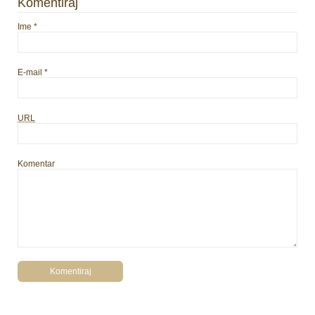
Komentiraj
Ime
*
E-mail
*
URL
Komentar