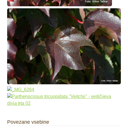
Povezane vsebine