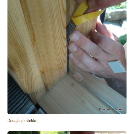
Dodajanje stekla.