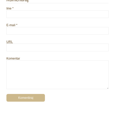
Ime
*
E-mail
*
URL
Komentar