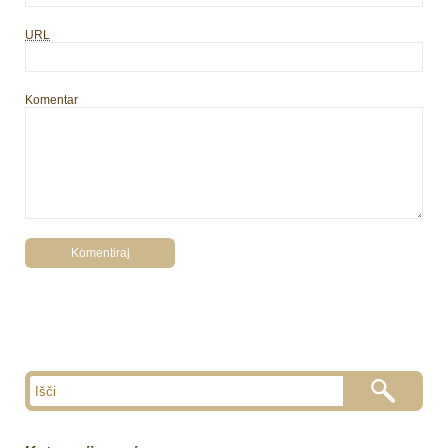
URL
Komentar