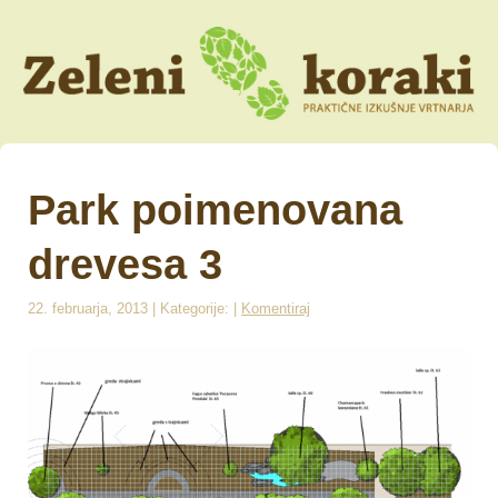
Park poimenovana
drevesa 3
22. februarja, 2013 | Kategorije: |
Komentiraj