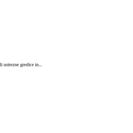
 ustrezne gredice in...